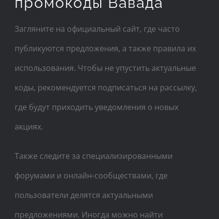
промокоды Вавада
Загляните на официальный сайт, где часто
публикуются предложения, а также правила их
использования. Чтобы не упустить актуальные
коды, рекомендуется подписаться на рассылку,
где будут приходить уведомления о новых
акциях.
Также следите за специализированными
форумами и онлайн-сообществами, где
пользователи делятся актуальными
предложениями. Иногда можно найти