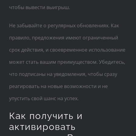
чтобы вывести выигрыш.
Не забывайте о регулярных обновлениях. Как
правило, предложения имеют ограниченный
срок действия, и своевременное использование
может стать вашим преимуществом. Убедитесь,
что подписаны на уведомления, чтобы сразу
реагировать на новые возможности и не
упустить свой шанс на успех.
Как получить и
активировать