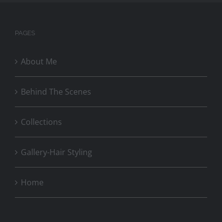
PAGES
About Me
Behind The Scenes
Collections
Gallery-Hair Styling
Home