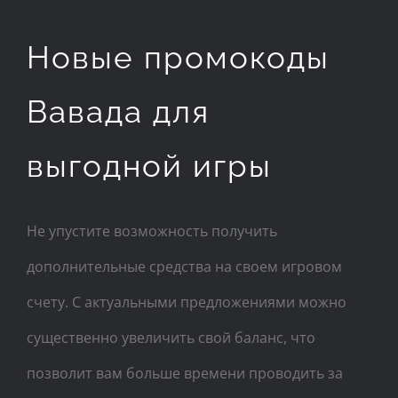
Новые промокоды
Вавада для
выгодной игры
Не упустите возможность получить
дополнительные средства на своем игровом
счету. С актуальными предложениями можно
существенно увеличить свой баланс, что
позволит вам больше времени проводить за