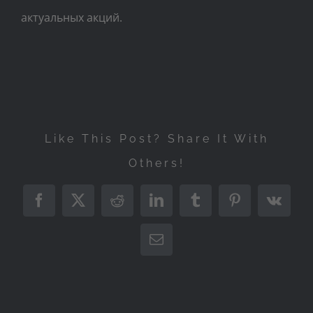
актуальных акций.
Like This Post? Share It With
Others!
Facebook
X
Reddit
LinkedIn
Tumblr
Pinterest
Vk
Email