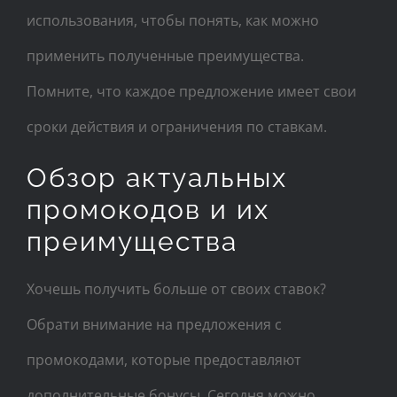
использования, чтобы понять, как можно
применить полученные преимущества.
Помните, что каждое предложение имеет свои
сроки действия и ограничения по ставкам.
Обзор актуальных
промокодов и их
преимущества
Хочешь получить больше от своих ставок?
Обрати внимание на предложения с
промокодами, которые предоставляют
дополнительные бонусы. Сегодня можно