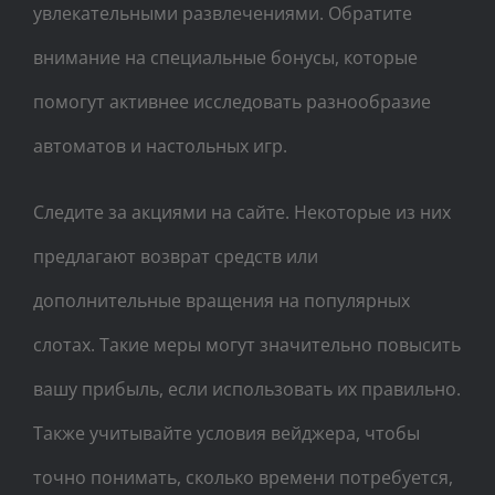
увлекательными развлечениями. Обратите
внимание на специальные бонусы, которые
помогут активнее исследовать разнообразие
автоматов и настольных игр.
Следите за акциями на сайте. Некоторые из них
предлагают возврат средств или
дополнительные вращения на популярных
слотах. Такие меры могут значительно повысить
вашу прибыль, если использовать их правильно.
Также учитывайте условия вейджера, чтобы
точно понимать, сколько времени потребуется,